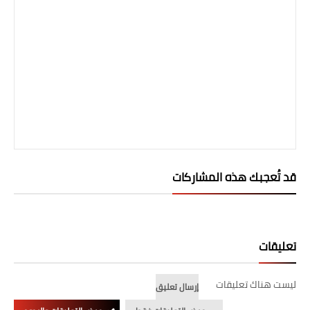
قد تُعجبك هذه المشاركات
تعليقات
ليست هناك تعليقات
إرسال تعليق