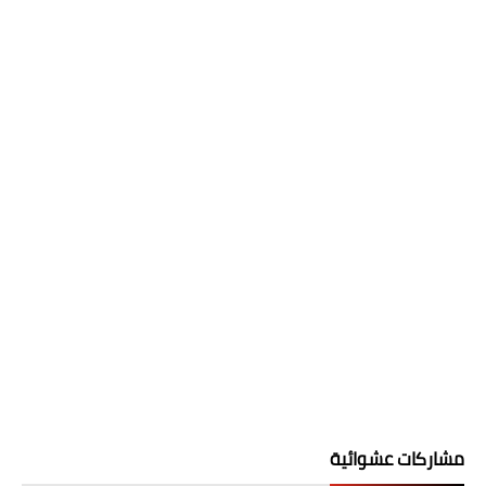
مشاركات عشوائية