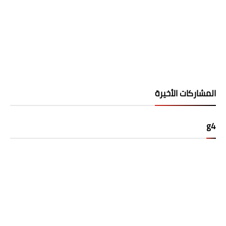
المشاركات الأخيرة
g4