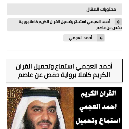
محتويات المقال
أحمد العجمي استماع وتحميل القران الكريم كاملا برواية
حفص عن عاصم
أحمد العجمي
أحمد العجمي استماع وتحميل القران
الكريم كاملا برواية حفص عن عاصم