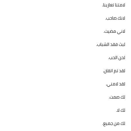
لامتنا تعازينا.
لانك صاحب.
لاني مضيت.
لبث فقد الشباب.
لحن الحب.
لقد تم اتقان.
لقد لامني.
لك صمت.
لك لا.
لك من جميع.