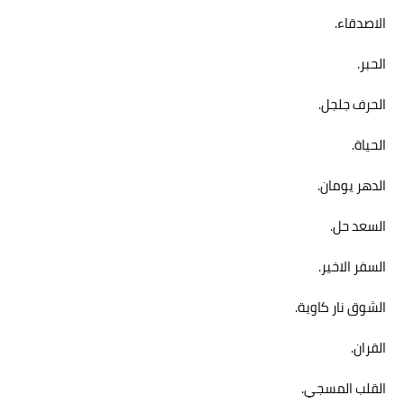
الاصدقاء.
الحبر.
الحرف جلجل.
الحياة.
الدهر يومان.
السعد حل.
السفر الاخير.
الشوق نار كاوية.
القران.
القلب المسجي.