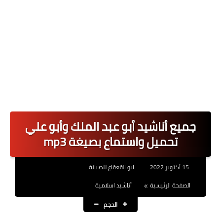
جميع أناشيد أبو عبد الملك وأبو علي
تحميل واستماع بصيغة mp3
15 أكتوبر 2022
ابو القعقاع للصيانة
الصفحة الرئيسية
أناشيد اسلامية
الحجم