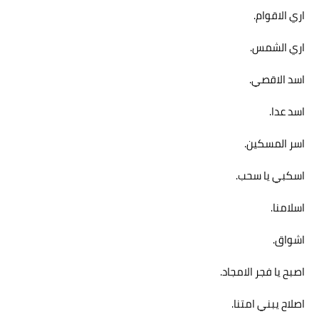
اري الاقوام.
اري الشمس.
اسد الاقصي.
اسد عدا.
اسر المسكين.
اسكبي يا سحب.
اسلامنا.
اشواق.
اصبح يا فجر الامجاد.
اصلاح يبني امتنا.