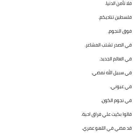
فلا تأمن الدنيا.
فلسطين تناديكم.
فوق النجوم.
في الصدر تشتب المشاعر.
في العالم الجديد.
في سبيل الله نمضي.
في عيوني.
في نجوم الكون.
قالوا بكيت علي فراق احبة.
قد مضي في اللهو عمري.