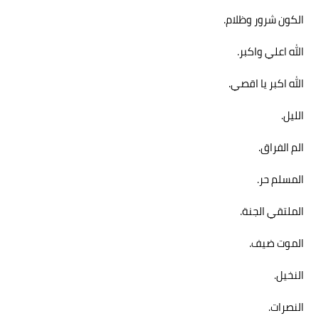
الكون شرور وظلام.
الله اعلي واكبر.
الله اكبر يا اقصي.
الليل.
الم الفراق.
المسلم حر.
الملتقي الجنة.
الموت ضيف.
النخيل.
النصرات.