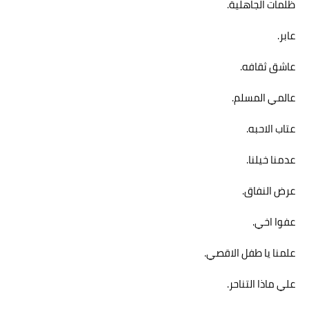
ظلمات الجاهلية.
عابر.
عاشق ثقافه.
عالمي المسلم.
عتاب الاحبه.
عدمنا خيلنا.
عرض النفاق.
عفوا اخي.
علمنا يا طفل الاقصي.
علي ماذا التناحر.