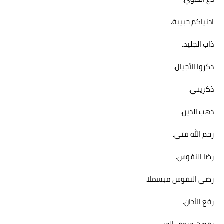
ا
دنياكم حبيبة.
ذاب الجليد.
ذكروا الأجيال.
ذكريني.
ذهب الذين.
رحم الله فتي.
رضا النفوس.
رضي النفوس مبسملا.
رفع الأذان.