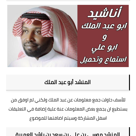
المنشد أبو عبد الملك
للأسف حاولت جمع معلومات عن عبد الملك ولكني لم اوفق من
يستطيع ان يجمع بعض المعلومات عنة علية إضافة في التعليقات
اسفل المشاركة وسيتم اضافتها للموضوع
المنشد موسى بن علي بن سعد بن راشد العميرة