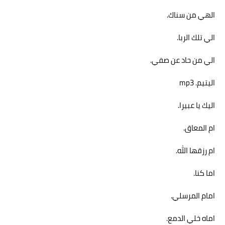
الهي من سناك.
الي تلك الربا.
الي من حاد عن صفي.
اليتيم. mp3
اليك يا عبيرا.
ام المعاق.
ام رزقها الله.
اما كنا.
امام المرسلي.
اماه خلي الدمع.