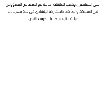
الحي الجماهيري وكسب العلاقات العامة مع العديد من المسؤولين
في المملكة، وأيضاً قام بالمشاركة الإنشادي في عدة مهرجانات
دولية مثل : بريطانيا، الكويت، الأردن.