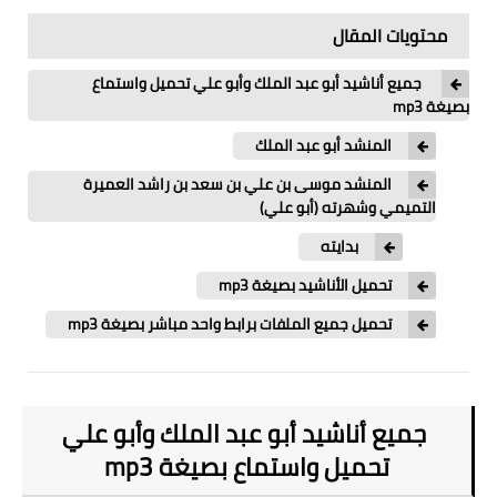
محتويات المقال
جميع أناشيد أبو عبد الملك وأبو علي تحميل واستماع
بصيغة mp3
المنشد أبو عبد الملك
المنشد موسى بن علي بن سعد بن راشد العميرة
التميمي وشهرته (أبو علي)
بدايته
تحميل الأناشيد بصيغة mp3
تحميل جميع الملفات برابط واحد مباشر بصيغة mp3
جميع أناشيد أبو عبد الملك وأبو علي
تحميل واستماع بصيغة mp3