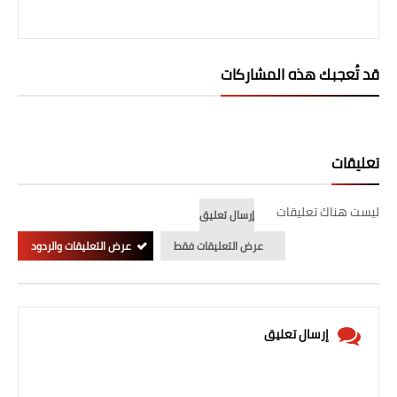
قد تُعجبك هذه المشاركات
تعليقات
ليست هناك تعليقات
إرسال تعليق
عرض التعليقات فقط
عرض التعليقات والردود
إرسال تعليق