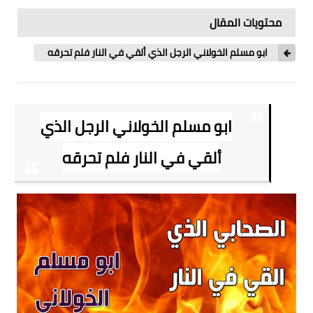
محتويات المقال
ابو مسلم الخولاني الرجل الذي ألقي في النار فلم تحرقه
ابو مسلم الخولاني الرجل الذي
ألقي في النار فلم تحرقه