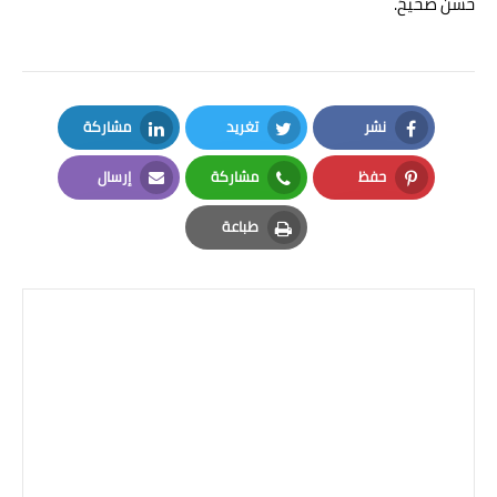
حسن صحيحٌ.
نشر
تغريد
مشاركة
LinkedIn
Twitter
Facebook
حفظ
مشاركة
إرسال
Email
Whatsapp
Pinterest
طباعة
Print