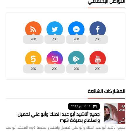
التواصل الإجتماعي
200
200
200
200
200
200
200
200
المشاركات الشائعة
15 أكتوبر 2022
جميع أناشيد أبو عبد الملك وأبو علي تحميل
واستماع بصيغة mp3
جميع أناشيد أبو عبد الملك وأبو علي تحميل واستماع بصيغة mp3 المنشد أبو عبد