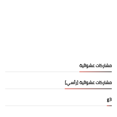
مشاركات عشوائية
مشاركات عشوائية [رأسي]
g3