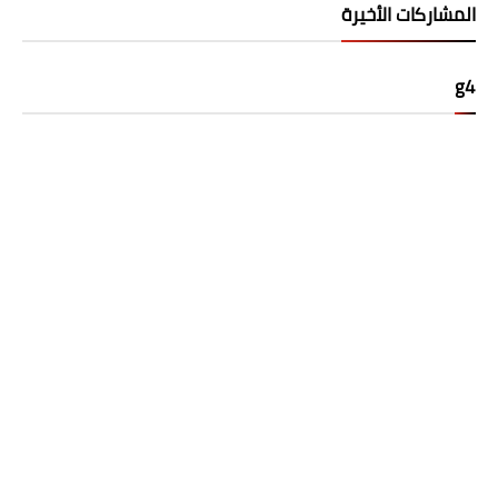
المشاركات الأخيرة
g4